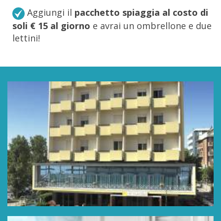
Aggiungi il
pacchetto spiaggia al costo di
soli € 15 al giorno
e avrai un ombrellone e due
lettini!