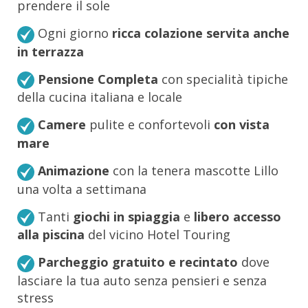
prendere il sole
Ogni giorno
ricca colazione servita anche
in terrazza
Pensione Completa
con specialità tipiche
della cucina italiana e locale
Camere
pulite e confortevoli
con vista
mare
Animazione
con la tenera mascotte Lillo
una volta a settimana
Tanti
giochi in spiaggia
e
libero accesso
alla piscina
del vicino Hotel Touring
Parcheggio gratuito e recintato
dove
lasciare la tua auto senza pensieri e senza
stress