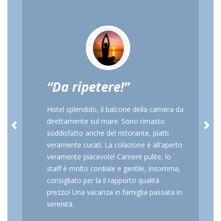
Da ripetere!
Hotel splendido, il balcone della camera da
direttamente sul mare. Sono rimasto
soddisfatto anche del ristorante, piatti
veramente curati. La colazione è all'aperto
veramente piacevole! Camere pulite, lo
staff è molto cordiale e gentile, insomma,
consigliato per la il rapporto qualità
prezzo! Una vacanza in famiglia passata in
serenità.