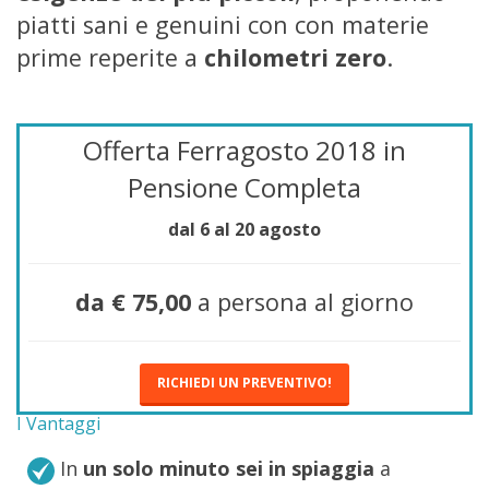
piatti sani e genuini con con materie
prime reperite a
chilometri zero
.
Offerta Ferragosto 2018 in
Pensione Completa
dal 6 al 20 agosto
da € 75,00
a persona al giorno
RICHIEDI UN PREVENTIVO!
I Vantaggi
In
un solo minuto sei in spiaggia
a